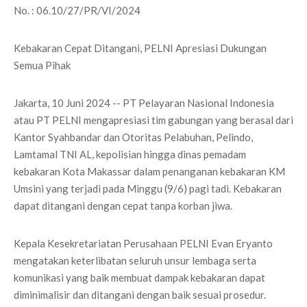
No. : 06.10/27/PR/VI/2024
Kebakaran Cepat Ditangani, PELNI Apresiasi Dukungan
Semua Pihak
Jakarta, 10 Juni 2024 -- PT Pelayaran Nasional Indonesia
atau PT PELNI mengapresiasi tim gabungan yang berasal dari
Kantor Syahbandar dan Otoritas Pelabuhan, Pelindo,
Lamtamal TNI AL, kepolisian hingga dinas pemadam
kebakaran Kota Makassar dalam penanganan kebakaran KM
Umsini yang terjadi pada Minggu (9/6) pagi tadi. Kebakaran
dapat ditangani dengan cepat tanpa korban jiwa.
Kepala Kesekretariatan Perusahaan PELNI Evan Eryanto
mengatakan keterlibatan seluruh unsur lembaga serta
komunikasi yang baik membuat dampak kebakaran dapat
diminimalisir dan ditangani dengan baik sesuai prosedur.