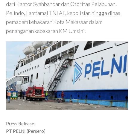
dari Kantor Syahbandar dan Otoritas Pelabuhan,
Pelindo, Lamtamal TNI AL, kepolisian hingga dinas
pemadam kebakaran Kota Makassar dalam
penanganan kebakaran KM Umsini.
Press Release
PT PELNI (Persero)