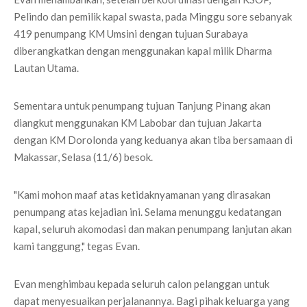
Pelindo dan pemilik kapal swasta, pada Minggu sore sebanyak
419 penumpang KM Umsini dengan tujuan Surabaya
diberangkatkan dengan menggunakan kapal milik Dharma
Lautan Utama.
Sementara untuk penumpang tujuan Tanjung Pinang akan
diangkut menggunakan KM Labobar dan tujuan Jakarta
dengan KM Dorolonda yang keduanya akan tiba bersamaan di
Makassar, Selasa (11/6) besok.
"Kami mohon maaf atas ketidaknyamanan yang dirasakan
penumpang atas kejadian ini. Selama menunggu kedatangan
kapal, seluruh akomodasi dan makan penumpang lanjutan akan
kami tanggung," tegas Evan.
Evan menghimbau kepada seluruh calon pelanggan untuk
dapat menyesuaikan perjalanannya. Bagi pihak keluarga yang