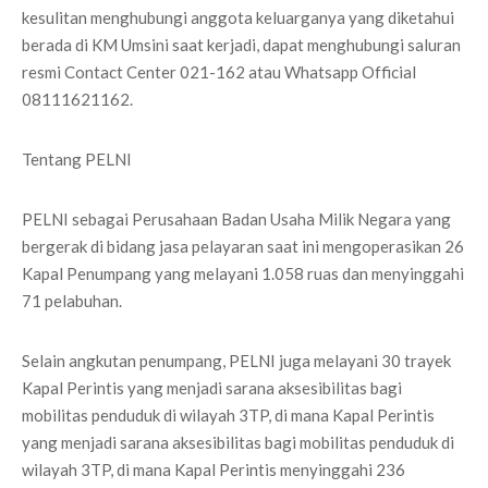
kesulitan menghubungi anggota keluarganya yang diketahui
berada di KM Umsini saat kerjadi, dapat menghubungi saluran
resmi Contact Center 021-162 atau Whatsapp Official
08111621162.
Tentang PELNI
PELNI sebagai Perusahaan Badan Usaha Milik Negara yang
bergerak di bidang jasa pelayaran saat ini mengoperasikan 26
Kapal Penumpang yang melayani 1.058 ruas dan menyinggahi
71 pelabuhan.
Selain angkutan penumpang, PELNI juga melayani 30 trayek
Kapal Perintis yang menjadi sarana aksesibilitas bagi
mobilitas penduduk di wilayah 3TP, di mana Kapal Perintis
yang menjadi sarana aksesibilitas bagi mobilitas penduduk di
wilayah 3TP, di mana Kapal Perintis menyinggahi 236