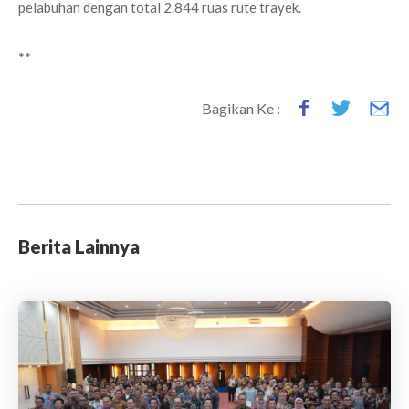
pelabuhan dengan total 2.844 ruas rute trayek.
**
Bagikan Ke :
Berita Lainnya