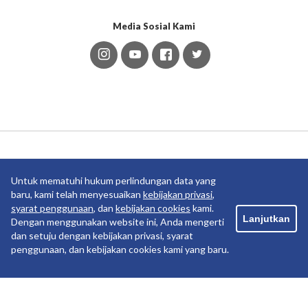
Media Sosial Kami
Anak Usaha
Untuk mematuhi hukum perlindungan data yang
baru, kami telah menyesuaikan
kebijakan privasi
,
syarat penggunaan
, dan
kebijakan cookies
kami.
Lanjutkan
Dengan menggunakan website ini, Anda mengerti
dan setuju dengan kebijakan privasi, syarat
penggunaan, dan kebijakan cookies kami yang baru.