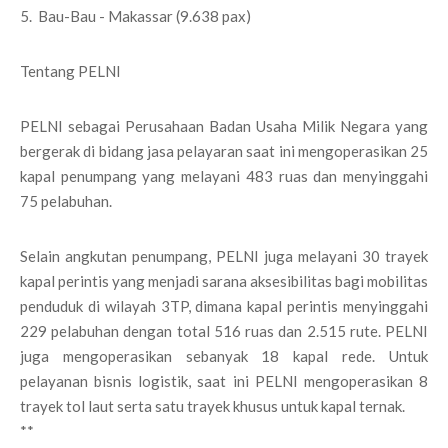
5. Bau-Bau - Makassar (9.638 pax)
Tentang PELNI
PELNI sebagai Perusahaan Badan Usaha Milik Negara yang
bergerak di bidang jasa pelayaran saat ini mengoperasikan 25
kapal penumpang yang melayani 483 ruas dan menyinggahi
75 pelabuhan.
Selain angkutan penumpang, PELNI juga melayani 30 trayek
kapal perintis yang menjadi sarana aksesibilitas bagi mobilitas
penduduk di wilayah 3TP, dimana kapal perintis menyinggahi
229 pelabuhan dengan total 516 ruas dan 2.515 rute. PELNI
juga mengoperasikan sebanyak 18 kapal rede. Untuk
pelayanan bisnis logistik, saat ini PELNI mengoperasikan 8
trayek tol laut serta satu trayek khusus untuk kapal ternak.
**