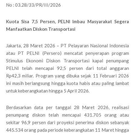
No : 03.28/33/PR/III/2026
Kuota Sisa 7,5 Persen, PELNI Imbau Masyarakat Segera
Manfaatkan Diskon Transportasi
Jakarta, 28 Maret 2026 – PT Pelayaran Nasional Indonesia
atau PT PELNI (Persero) mencatat penyerapan program
Stimulus Ekonomi Diskon Transportasi kapal penumpang
PELNI telah mencapai 92,5 persen dari total anggaran
Rp42,3 miliar. Program yang dibuka sejak 11 Februari 2026
ini masih berlangsung hingga kuota habis atau paling lambat
untuk keberangkatan hingga 5 April 2026.
Berdasarkan data per tanggal 28 Maret 2026, realisasi
penumpang diskon telah mencapai 431.705 orang atau
sekitar 96,9 persen dari proyeksi penerima diskon sebanyak
445.534 orang pada periode keberangkatan 11 Maret hingga