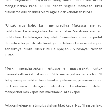
menggunakan kapal PELNI dapat segera memesan tiket
diskon melalui channel resmi agar tidak kehabisan kuota.
“Untuk arus balik, kami memprediksi Makassar menjadi
pelabuhan keberangkatan terpadat dan Surabaya menjadi
pelabuhan kedatangan terpadat. Sementara ruas terpadat
diprediksi terjadi di rute barat yaitu Batam – Belawan ataupun
sebaliknya, diikuti oleh rute Balikpapan - Surabaya,” tambah
Ditto.
Meski mengharapkan antusiasme masyarakat untuk
memanfaatkan kebijakan ini, Ditto menegaskan bahwa PELNI
tetap memperhatikan keselamatan pelayaran, pihaknya selalu
berkoordinasi dengan otoritas Pelabuhan dalam
memperhatikan kapasitas maksimal di atas kapal.
Adapun kebijakan stimulus diskon tiket kapal PELNI ini berlaku