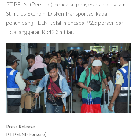
PT PELNI (Persero) mencatat penyerapan program
Stimulus Ekonomi Diskon Transportasi kapal
penumpang PELNI telah mencapai 92,5 persen dari
total anggaran Rp42,3 miliar.
Press Release
PT PELNI (Persero)