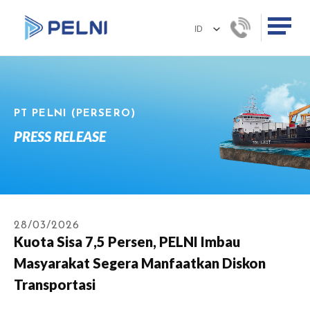
PT PELNI (PERSERO)
PRESS RELEASE
28/03/2026
Kuota Sisa 7,5 Persen, PELNI Imbau
Masyarakat Segera Manfaatkan Diskon
Transportasi