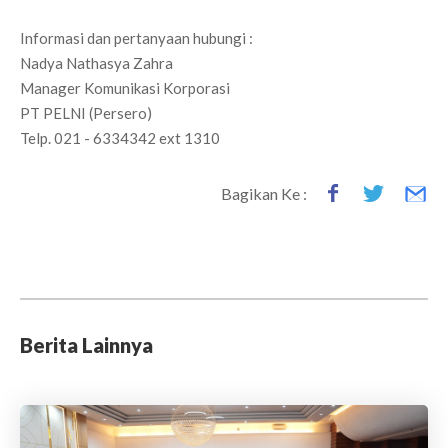
Informasi dan pertanyaan hubungi :
Nadya Nathasya Zahra
Manager Komunikasi Korporasi
PT PELNI (Persero)
Telp. 021 - 6334342 ext 1310
Bagikan Ke :
Berita Lainnya