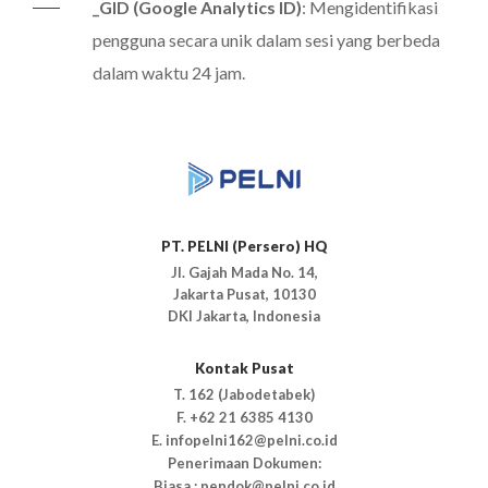
_GID (Google Analytics ID)
: Mengidentifikasi
pengguna secara unik dalam sesi yang berbeda
dalam waktu 24 jam.
PT. PELNI (Persero) HQ
Jl. Gajah Mada No. 14,
Jakarta Pusat, 10130
DKI Jakarta, Indonesia
Kontak Pusat
T. 162 (Jabodetabek)
F. +62 21 6385 4130
E. infopelni162@pelni.co.id
Penerimaan Dokumen:
Biasa : pendok@pelni.co.id