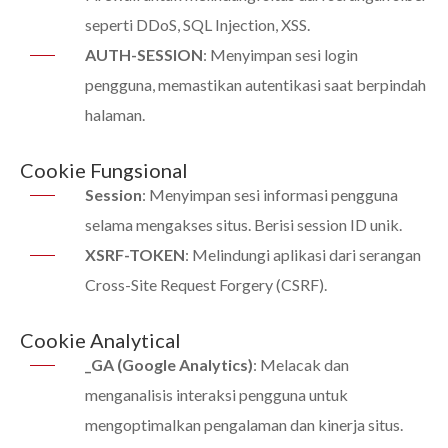
seperti DDoS, SQL Injection, XSS.
AUTH-SESSION
: Menyimpan sesi login
pengguna, memastikan autentikasi saat berpindah
halaman.
Cookie Fungsional
Session
: Menyimpan sesi informasi pengguna
selama mengakses situs. Berisi session ID unik.
XSRF-TOKEN
: Melindungi aplikasi dari serangan
Cross-Site Request Forgery (CSRF).
Cookie Analytical
_GA (Google Analytics)
: Melacak dan
menganalisis interaksi pengguna untuk
mengoptimalkan pengalaman dan kinerja situs.