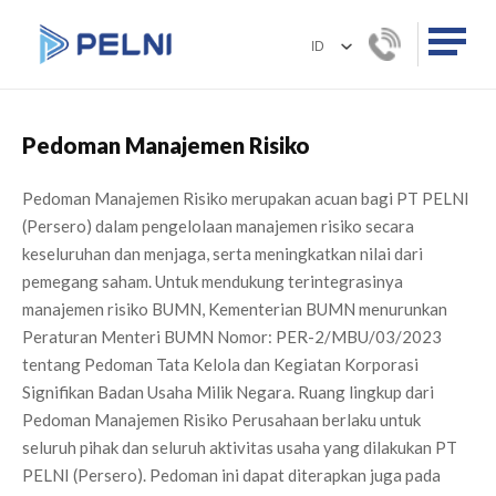
Pedoman Manajemen Risiko
Pedoman Manajemen Risiko merupakan acuan bagi PT PELNI
(Persero) dalam pengelolaan manajemen risiko secara
keseluruhan dan menjaga, serta meningkatkan nilai dari
pemegang saham. Untuk mendukung terintegrasinya
manajemen risiko BUMN, Kementerian BUMN menurunkan
Peraturan Menteri BUMN Nomor: PER-2/MBU/03/2023
tentang Pedoman Tata Kelola dan Kegiatan Korporasi
Signifikan Badan Usaha Milik Negara. Ruang lingkup dari
Pedoman Manajemen Risiko Perusahaan berlaku untuk
seluruh pihak dan seluruh aktivitas usaha yang dilakukan PT
PELNI (Persero). Pedoman ini dapat diterapkan juga pada