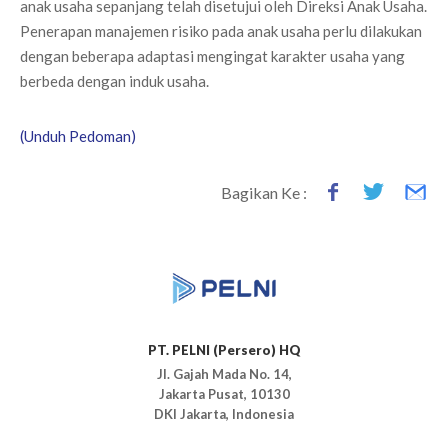
anak usaha sepanjang telah disetujui oleh Direksi Anak Usaha.
Penerapan manajemen risiko pada anak usaha perlu dilakukan
dengan beberapa adaptasi mengingat karakter usaha yang
berbeda dengan induk usaha.
(Unduh Pedoman)
Bagikan Ke :
PT. PELNI (Persero) HQ
Jl. Gajah Mada No. 14,
Jakarta Pusat, 10130
DKI Jakarta, Indonesia