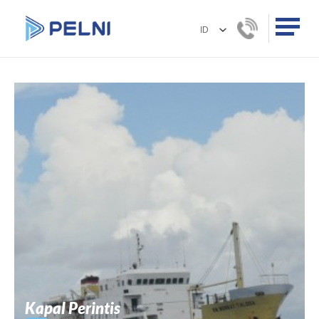
Kapal Perintis