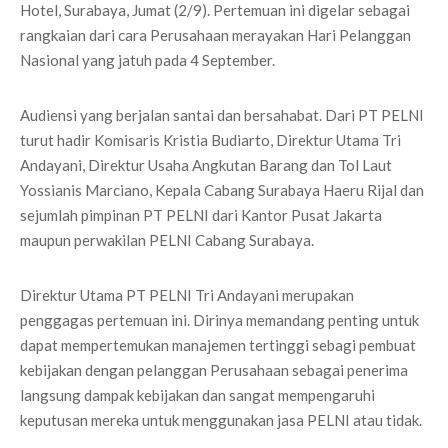
Hotel, Surabaya, Jumat (2/9). Pertemuan ini digelar sebagai
rangkaian dari cara Perusahaan merayakan Hari Pelanggan
Nasional yang jatuh pada 4 September.
Audiensi yang berjalan santai dan bersahabat. Dari PT PELNI
turut hadir Komisaris Kristia Budiarto, Direktur Utama Tri
Andayani, Direktur Usaha Angkutan Barang dan Tol Laut
Yossianis Marciano, Kepala Cabang Surabaya Haeru Rijal dan
sejumlah pimpinan PT PELNI dari Kantor Pusat Jakarta
maupun perwakilan PELNI Cabang Surabaya.
Direktur Utama PT PELNI Tri Andayani merupakan
penggagas pertemuan ini. Dirinya memandang penting untuk
dapat mempertemukan manajemen tertinggi sebagi pembuat
kebijakan dengan pelanggan Perusahaan sebagai penerima
langsung dampak kebijakan dan sangat mempengaruhi
keputusan mereka untuk menggunakan jasa PELNI atau tidak.