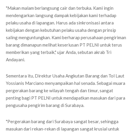
"Makan malam berlangsung cair dan terbuka. Kami ingin
mendengarkan langsung dampak kebijakan kami terhadap
pelaku usaha di lapangan. Harus ada sinkronisasi antara
kebijakan dengan kebutuhan pelaku usaha dengan prinsip
saling menguntungkan. Kami berharap perusahaan pengiriman
barang dimanapun melihat keseriusan PT PELNI untuk terus
memberikan yang terbaik," ujar Anda, sebutan akrab Tri
Andayani.
Sementara itu, Direktur Usaha Angkutan Barang dan Tol Laut
Yossianis Marciano menyampaikan hal senada. Sebagai muara
pergerakan barang ke wilayah tengah dan timur, sangat
penting bagi PT PELNI untuk mendapatkan masukan dari para
pengusaha pengirim barang di Surabaya.
"Pergerakan barang dari Surabaya sangat besar, sehingga
masukan dari rekan-rekan di lapangan sangat krusial untuk