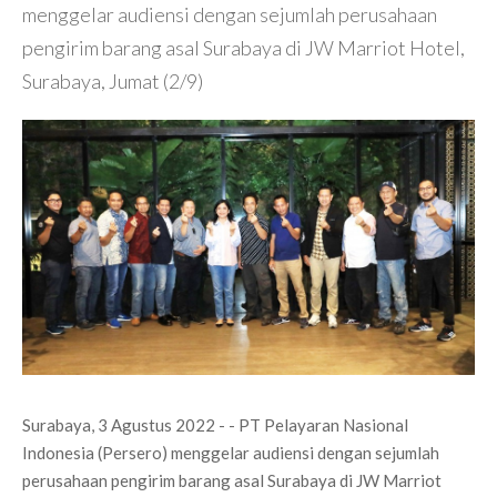
menggelar audiensi dengan sejumlah perusahaan
pengirim barang asal Surabaya di JW Marriot Hotel,
Surabaya, Jumat (2/9)
Surabaya, 3 Agustus 2022 - - PT Pelayaran Nasional
Indonesia (Persero) menggelar audiensi dengan sejumlah
perusahaan pengirim barang asal Surabaya di JW Marriot