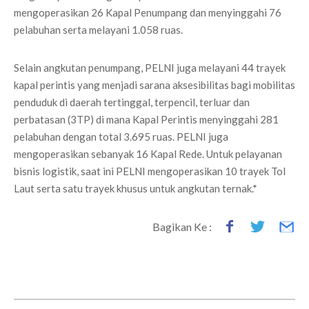
mengoperasikan 26 Kapal Penumpang dan menyinggahi 76
pelabuhan serta melayani 1.058 ruas.
Selain angkutan penumpang, PELNI juga melayani 44 trayek
kapal perintis yang menjadi sarana aksesibilitas bagi mobilitas
penduduk di daerah tertinggal, terpencil, terluar dan
perbatasan (3TP) di mana Kapal Perintis menyinggahi 281
pelabuhan dengan total 3.695 ruas. PELNI juga
mengoperasikan sebanyak 16 Kapal Rede. Untuk pelayanan
bisnis logistik, saat ini PELNI mengoperasikan 10 trayek Tol
Laut serta satu trayek khusus untuk angkutan ternak.*
Bagikan Ke :