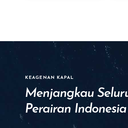
KEAGENAN KAPAL
Menjangkau Selur
Perairan Indonesia