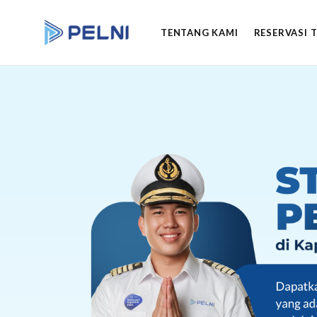
TENTANG KAMI
RESERVASI 