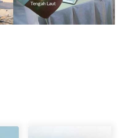
Tengah Laut