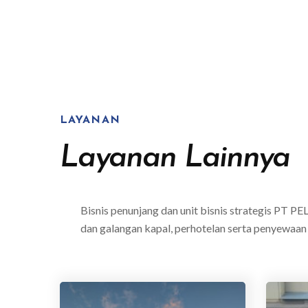
LAYANAN
Layanan Lainnya
Bisnis penunjang dan unit bisnis strategis PT P
dan galangan kapal, perhotelan serta penyewaan