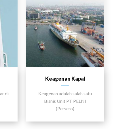
Keagenan Kapal
ar di
Keagenan adalah salah satu
Bisnis Unit PT PELNI
(Persero)