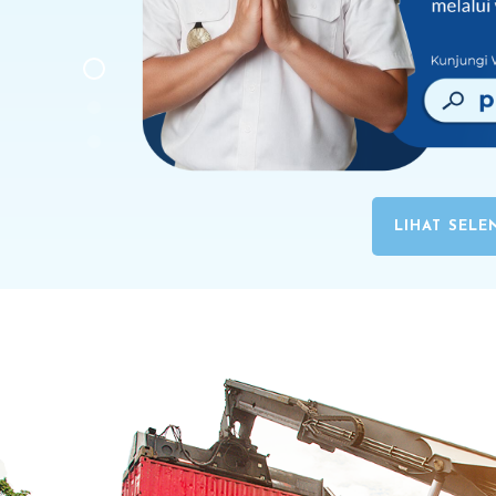
LIHAT SEL