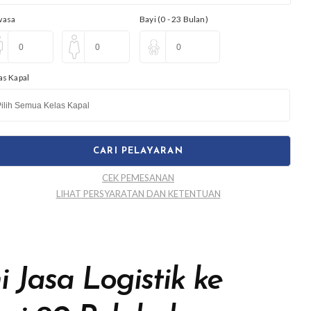
wasa
Bayi (0 - 23 Bulan)
as Kapal
CEK PEMESANAN
LIHAT PERSYARATAN DAN KETENTUAN
 Jasa Logistik ke