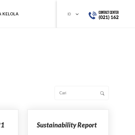
A KELOLA
21
Sustainability Report