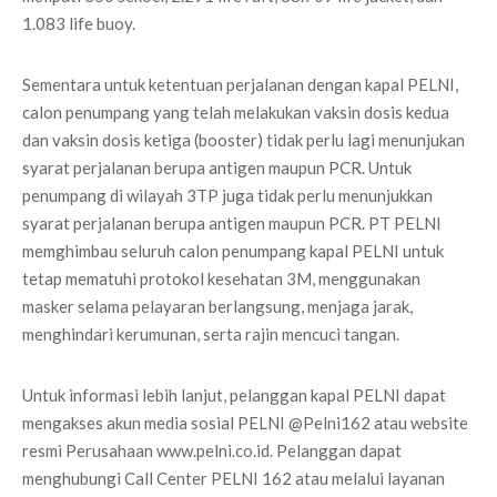
1.083 life buoy.
Sementara untuk ketentuan perjalanan dengan kapal PELNI,
calon penumpang yang telah melakukan vaksin dosis kedua
dan vaksin dosis ketiga (booster) tidak perlu lagi menunjukan
syarat perjalanan berupa antigen maupun PCR. Untuk
penumpang di wilayah 3TP juga tidak perlu menunjukkan
syarat perjalanan berupa antigen maupun PCR. PT PELNI
memghimbau seluruh calon penumpang kapal PELNI untuk
tetap mematuhi protokol kesehatan 3M, menggunakan
masker selama pelayaran berlangsung, menjaga jarak,
menghindari kerumunan, serta rajin mencuci tangan.
Untuk informasi lebih lanjut, pelanggan kapal PELNI dapat
mengakses akun media sosial PELNI @Pelni162 atau website
resmi Perusahaan www.pelni.co.id. Pelanggan dapat
menghubungi Call Center PELNI 162 atau melalui layanan