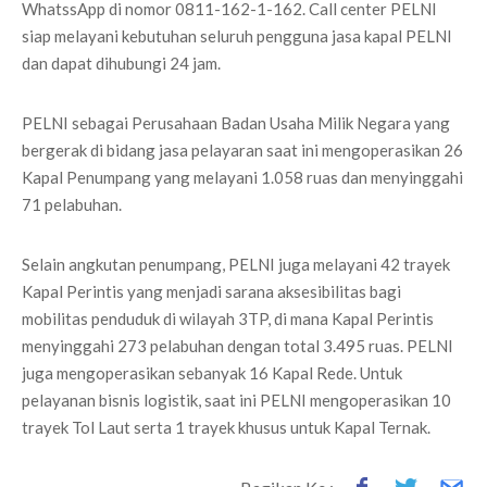
WhatssApp di nomor 0811-162-1-162. Call center PELNI
siap melayani kebutuhan seluruh pengguna jasa kapal PELNI
dan dapat dihubungi 24 jam.
PELNI sebagai Perusahaan Badan Usaha Milik Negara yang
bergerak di bidang jasa pelayaran saat ini mengoperasikan 26
Kapal Penumpang yang melayani 1.058 ruas dan menyinggahi
71 pelabuhan.
Selain angkutan penumpang, PELNI juga melayani 42 trayek
Kapal Perintis yang menjadi sarana aksesibilitas bagi
mobilitas penduduk di wilayah 3TP, di mana Kapal Perintis
menyinggahi 273 pelabuhan dengan total 3.495 ruas. PELNI
juga mengoperasikan sebanyak 16 Kapal Rede. Untuk
pelayanan bisnis logistik, saat ini PELNI mengoperasikan 10
trayek Tol Laut serta 1 trayek khusus untuk Kapal Ternak.