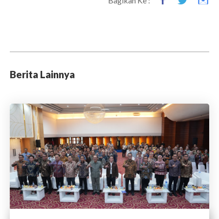
Bagikan Ke :
Berita Lainnya